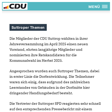
MENÜ
Suttroper Themen
Die Mitglieder der CDU Suttrop wählten in ihrer
Jahresversammlung im April 2025 einen neuen
Vorstand, ehrten langjährige Mitglieder und
nominierten ihre Ratskandidaten für die
Kommunalwahl im Herbst 2025.
Angesprochen wurden auch Suttroper Themen, dabei
in erster Linie die Dorfentwicklung. Die Teilnehmer
waren sich einig, dass aufgrund des zahlreichen
Leerstandes von Gebäuden in der Dorfmitte hier
dringender Handlungsbedarf besteht.
Die Vertreter der Suttroper SPD reagierten sehr schnell
auf den entsprechenden Pressebericht mit einem